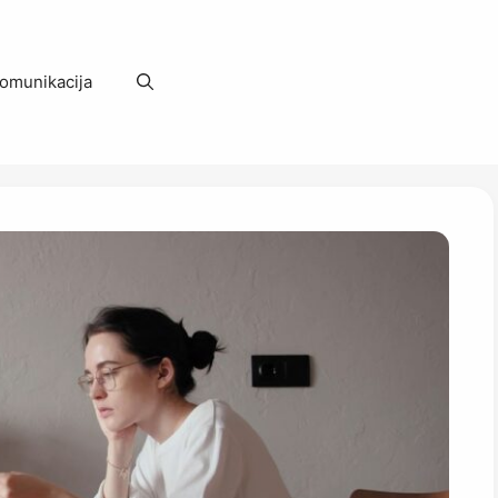
omunikacija