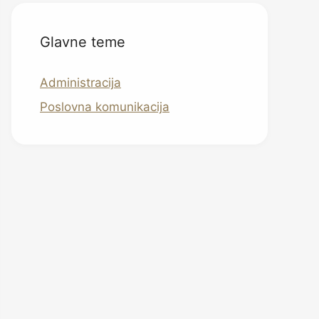
Glavne teme
Administracija
Poslovna komunikacija